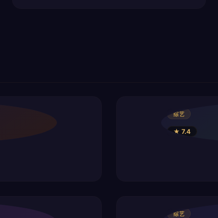
综艺
★ 7.4
综艺